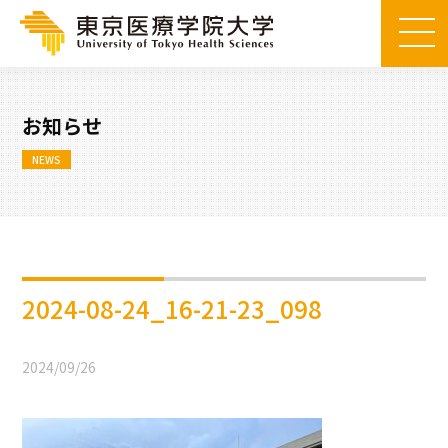
お知らせ
NEWS
2024-08-24_16-21-23_098
2024/09/26