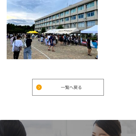
一覧へ戻る