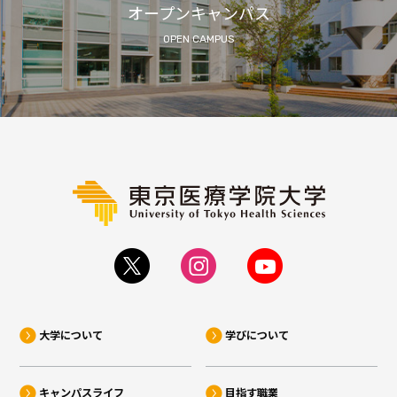
オープンキャンパス
OPEN CAMPUS
大学について
学びについて
キャンパスライフ
目指す職業