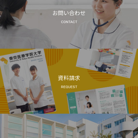
お問い合わせ
CONTACT
資料請求
REQUEST